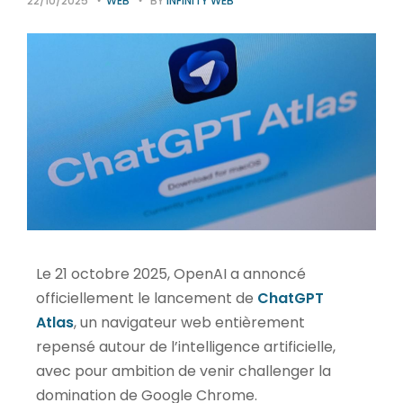
22/10/2025
WEB
BY
INFINITY WEB
Le 21 octobre 2025, OpenAI a annoncé
officiellement le lancement de
ChatGPT
Atlas
, un navigateur web entièrement
repensé autour de l’intelligence artificielle,
avec pour ambition de venir challenger la
domination de Google Chrome.