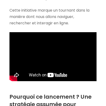
Cette initiative marque un tournant dans la
manière dont nous allons naviguer,
rechercher et interagir en ligne.
Pourquoi ce lancement ? Une
stratégie assumée pour