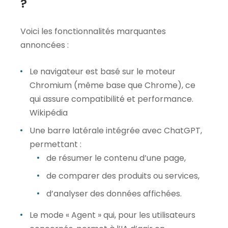
?
Voici les fonctionnalités marquantes
annoncées :
Le navigateur est basé sur le moteur
Chromium (même base que Chrome), ce
qui assure compatibilité et performance.
Wikipédia
Une barre latérale intégrée avec ChatGPT,
permettant :
de résumer le contenu d’une page,
de comparer des produits ou services,
d’analyser des données affichées.
Le mode « Agent » qui, pour les utilisateurs