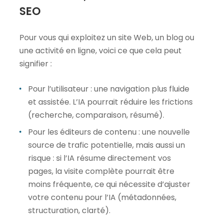
SEO
Pour vous qui exploitez un site Web, un blog ou
une activité en ligne, voici ce que cela peut
signifier :
Pour l’utilisateur : une navigation plus fluide
et assistée. L’IA pourrait réduire les frictions
(recherche, comparaison, résumé).
Pour les éditeurs de contenu : une nouvelle
source de trafic potentielle, mais aussi un
risque : si l’IA résume directement vos
pages, la visite complète pourrait être
moins fréquente, ce qui nécessite d’ajuster
votre contenu pour l’IA (métadonnées,
structuration, clarté).