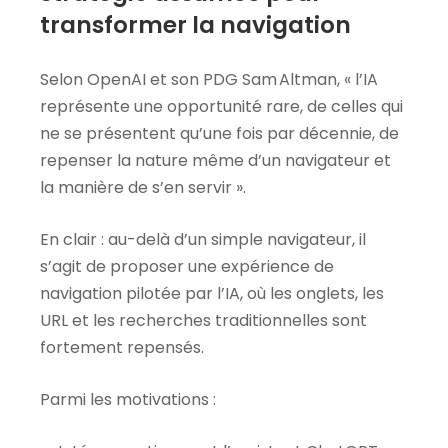
transformer la navigation
Selon OpenAI et son PDG Sam Altman, « l’IA
représente une opportunité rare, de celles qui
ne se présentent qu’une fois par décennie, de
repenser la nature même d’un navigateur et
la manière de s’en servir ».
En clair : au-delà d’un simple navigateur, il
s’agit de proposer une expérience de
navigation pilotée par l’IA, où les onglets, les
URL et les recherches traditionnelles sont
fortement repensés.
Parmi les motivations :