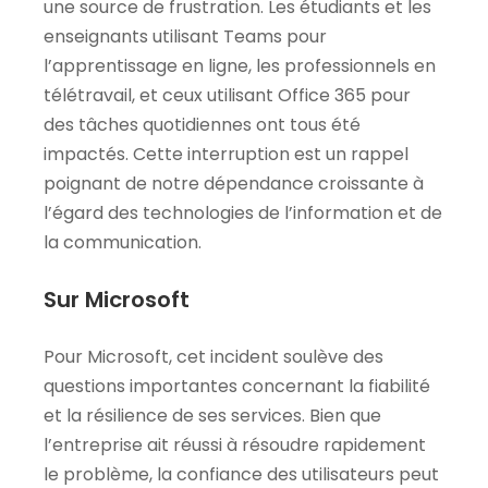
une source de frustration. Les étudiants et les
enseignants utilisant Teams pour
l’apprentissage en ligne, les professionnels en
télétravail, et ceux utilisant Office 365 pour
des tâches quotidiennes ont tous été
impactés. Cette interruption est un rappel
poignant de notre dépendance croissante à
l’égard des technologies de l’information et de
la communication.
Sur Microsoft
Pour Microsoft, cet incident soulève des
questions importantes concernant la fiabilité
et la résilience de ses services. Bien que
l’entreprise ait réussi à résoudre rapidement
le problème, la confiance des utilisateurs peut