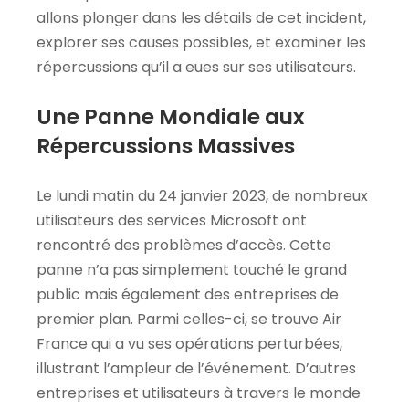
allons plonger dans les détails de cet incident,
explorer ses causes possibles, et examiner les
répercussions qu’il a eues sur ses utilisateurs.
Une Panne Mondiale aux
Répercussions Massives
Le lundi matin du 24 janvier 2023, de nombreux
utilisateurs des services Microsoft ont
rencontré des problèmes d’accès. Cette
panne n’a pas simplement touché le grand
public mais également des entreprises de
premier plan. Parmi celles-ci, se trouve Air
France qui a vu ses opérations perturbées,
illustrant l’ampleur de l’événement. D’autres
entreprises et utilisateurs à travers le monde