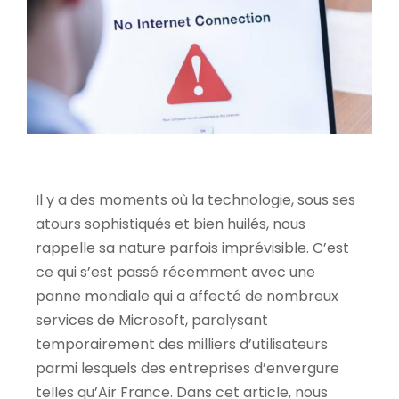
Il y a des moments où la technologie, sous ses
atours sophistiqués et bien huilés, nous
rappelle sa nature parfois imprévisible. C’est
ce qui s’est passé récemment avec une
panne mondiale qui a affecté de nombreux
services de Microsoft, paralysant
temporairement des milliers d’utilisateurs
parmi lesquels des entreprises d’envergure
telles qu’Air France. Dans cet article, nous