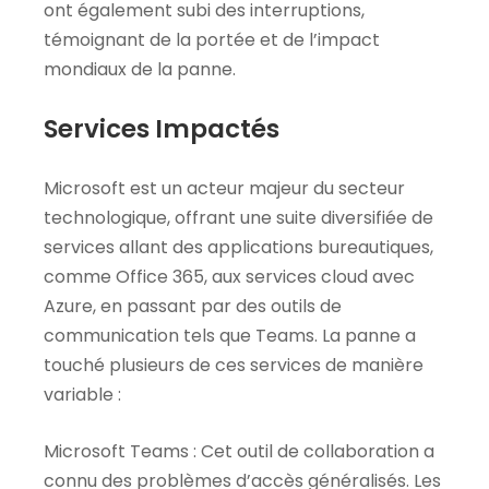
ont également subi des interruptions,
témoignant de la portée et de l’impact
mondiaux de la panne.
Services Impactés
Microsoft est un acteur majeur du secteur
technologique, offrant une suite diversifiée de
services allant des applications bureautiques,
comme Office 365, aux services cloud avec
Azure, en passant par des outils de
communication tels que Teams. La panne a
touché plusieurs de ces services de manière
variable :
Microsoft Teams : Cet outil de collaboration a
connu des problèmes d’accès généralisés. Les