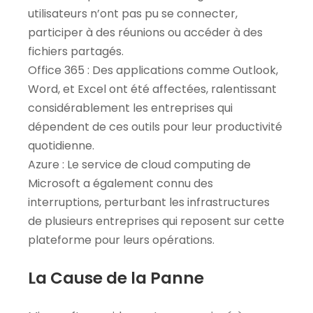
utilisateurs n’ont pas pu se connecter,
participer à des réunions ou accéder à des
fichiers partagés.
Office 365 : Des applications comme Outlook,
Word, et Excel ont été affectées, ralentissant
considérablement les entreprises qui
dépendent de ces outils pour leur productivité
quotidienne.
Azure : Le service de cloud computing de
Microsoft a également connu des
interruptions, perturbant les infrastructures
de plusieurs entreprises qui reposent sur cette
plateforme pour leurs opérations.
La Cause de la Panne