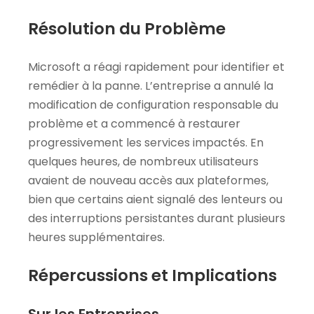
Résolution du Problème
Microsoft a réagi rapidement pour identifier et
remédier à la panne. L’entreprise a annulé la
modification de configuration responsable du
problème et a commencé à restaurer
progressivement les services impactés. En
quelques heures, de nombreux utilisateurs
avaient de nouveau accès aux plateformes,
bien que certains aient signalé des lenteurs ou
des interruptions persistantes durant plusieurs
heures supplémentaires.
Répercussions et Implications
Sur les Entreprises