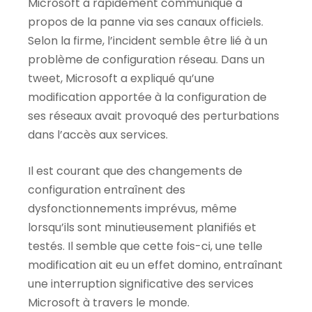
Microsoft a rapidement communiqué à
propos de la panne via ses canaux officiels.
Selon la firme, l’incident semble être lié à un
problème de configuration réseau. Dans un
tweet, Microsoft a expliqué qu’une
modification apportée à la configuration de
ses réseaux avait provoqué des perturbations
dans l’accès aux services.
Il est courant que des changements de
configuration entraînent des
dysfonctionnements imprévus, même
lorsqu’ils sont minutieusement planifiés et
testés. Il semble que cette fois-ci, une telle
modification ait eu un effet domino, entraînant
une interruption significative des services
Microsoft à travers le monde.