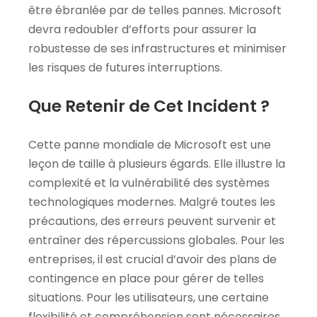
être ébranlée par de telles pannes. Microsoft
devra redoubler d’efforts pour assurer la
robustesse de ses infrastructures et minimiser
les risques de futures interruptions.
Que Retenir de Cet Incident ?
Cette panne mondiale de Microsoft est une
leçon de taille à plusieurs égards. Elle illustre la
complexité et la vulnérabilité des systèmes
technologiques modernes. Malgré toutes les
précautions, des erreurs peuvent survenir et
entraîner des répercussions globales. Pour les
entreprises, il est crucial d’avoir des plans de
contingence en place pour gérer de telles
situations. Pour les utilisateurs, une certaine
flexibilité et compréhension sont nécessaires