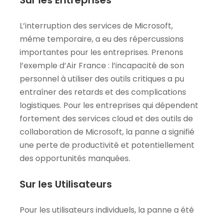
L’interruption des services de Microsoft,
même temporaire, a eu des répercussions
importantes pour les entreprises. Prenons
l’exemple d’Air France : l’incapacité de son
personnel à utiliser des outils critiques a pu
entraîner des retards et des complications
logistiques. Pour les entreprises qui dépendent
fortement des services cloud et des outils de
collaboration de Microsoft, la panne a signifié
une perte de productivité et potentiellement
des opportunités manquées.
Sur les Utilisateurs
Pour les utilisateurs individuels, la panne a été